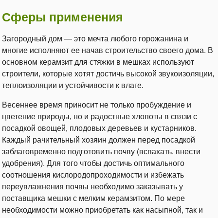
Сферы применения
Загородный дом — это мечта любого горожанина и
многие исполняют ее начав строительство своего дома. В
основном керамзит для стяжки в мешках используют
строители, которые хотят достичь высокой звукоизоляции,
теплоизоляции и устойчивости к влаге.
Весеннее время приносит не только пробуждение и
цветение природы, но и радостные хлопоты в связи с
посадкой овощей, плодовых деревьев и кустарников.
Каждый рачительный хозяин должен перед посадкой
заблаговременно подготовить почву (вспахать, внести
удобрения). Для того чтобы достичь оптимального
соотношения кислородопроходимости и избежать
переувлажнения почвы необходимо заказывать у
поставщика мешки с мелким керамзитом. По мере
необходимости можно приобретать как насыпной, так и