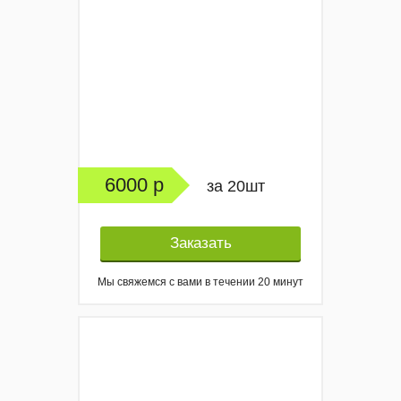
6000 р
за 20шт
Заказать
Мы свяжемся с вами в течении 20 минут