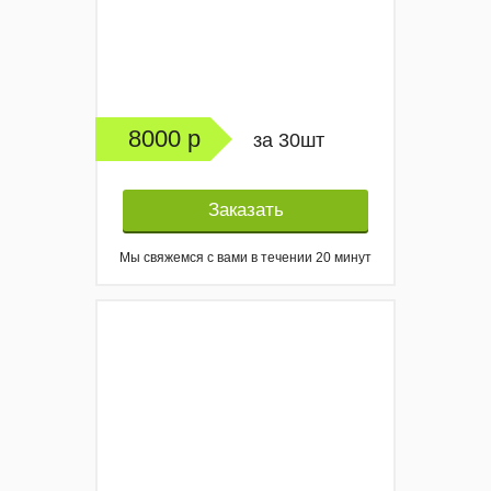
8000 р
за 30шт
Заказать
Мы свяжемся с вами в течении 20 минут