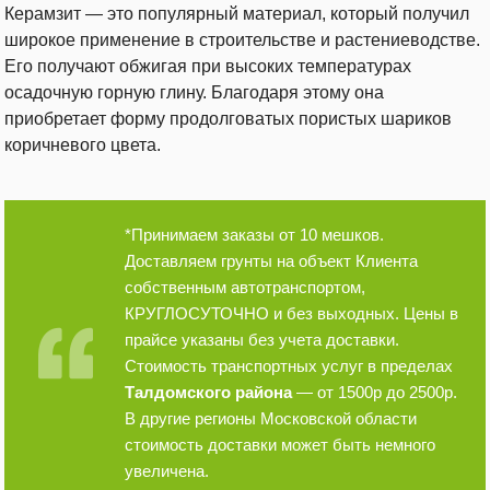
Керамзит — это популярный материал, который получил
широкое применение в строительстве и растениеводстве.
Его получают обжигая при высоких температурах
осадочную горную глину. Благодаря этому она
приобретает форму продолговатых пористых шариков
коричневого цвета.
*Принимаем заказы от 10 мешков.
Доставляем грунты на объект Клиента
собственным автотранспортом,
КРУГЛОСУТОЧНО и без выходных. Цены в
прайсе указаны без учета доставки.
Стоимость транспортных услуг в пределах
Талдомского района
— от 1500р до 2500р.
В другие регионы Московской области
стоимость доставки может быть немного
увеличена.