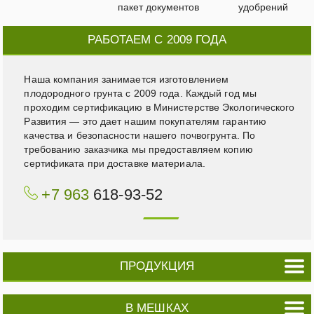
пакет документов
удобрений
РАБОТАЕМ С 2009 ГОДА
Наша компания занимается изготовлением
плодородного грунта с 2009 года. Каждый год мы
проходим сертификацию в Министерстве Экологического
Развития — это дает нашим покупателям гарантию
качества и безопасности нашего почвогрунта. По
требованию заказчика мы предоставляем копию
сертификата при доставке материала.
+7 963
618-93-52
ПРОДУКЦИЯ
В МЕШКАХ