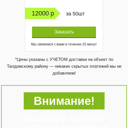
12000 р
за 50шт
Заказать
Мы свяжемся с вами в течении 20 минут
*Цены указаны с УЧЕТОМ доставки на объект по
Талдомскому району — никаких скрытых платежей мы не
добавляем!
Внимание!
Возможна срочная
доставка материала