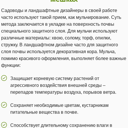
Садоводы и ландшафтные дизайнеры в своей работе
часто используют такой прием, как мульчирование. Суть
метода заключается в укладке на поверхность почвы
специального защитного слоя. Для мульчи используют
различные материалы: хвою, солому, торф, опилки,
стружку. В ландшафтном дизайне часто для защитного
слоя почвы используется декоративная кора. Мульча,
помимо красивого оформления, выполняет более важные
функции:
Защищает корневую систему растений от
агрессивного воздействия внешней среды –
перепадов температуры воздуха, порывов ветра.
Сохраняет необходимые цветам, кустарникам
питательные вещества в почве.
Способствует длительному сохранению влаги в