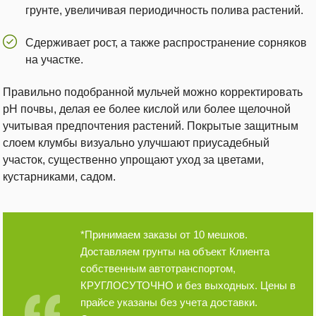
грунте, увеличивая периодичность полива растений.
Сдерживает рост, а также распространение сорняков
на участке.
Правильно подобранной мульчей можно корректировать
pH почвы, делая ее более кислой или более щелочной
учитывая предпочтения растений. Покрытые защитным
слоем клумбы визуально улучшают приусадебный
участок, существенно упрощают уход за цветами,
кустарниками, садом.
*Принимаем заказы от 10 мешков.
Доставляем грунты на объект Клиента
собственным автотранспортом,
КРУГЛОСУТОЧНО и без выходных. Цены в
прайсе указаны без учета доставки.