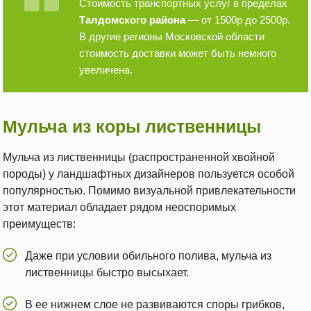
Стоимость транспортных услуг в пределах
Талдомского района
— от 1500р до 2500р.
В другие регионы Московской области
стоимость доставки может быть немного
увеличена.
Мульча из коры лиственницы
Мульча из лиственницы (распространенной хвойной
породы) у ландшафтных дизайнеров пользуется особой
популярностью. Помимо визуальной привлекательности
этот материал обладает рядом неоспоримых
преимуществ:
Даже при условии обильного полива, мульча из
лиственницы быстро высыхает.
В ее нижнем слое не развиваются споры грибков,