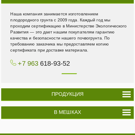
Наша компания занимается изготовлением
плодородного грунта с 2009 года. Каждый год мы
проходим сертификацию в Министерстве Экологического
Развития — это дает нашим покупателям гарантию
качества и безопасности нашего почвогрунта. По
требованию заказчика мы предоставляем копию
сертификата при доставке материала.
+7 963
618-93-52
ПРОДУКЦИЯ
В МЕШКАХ